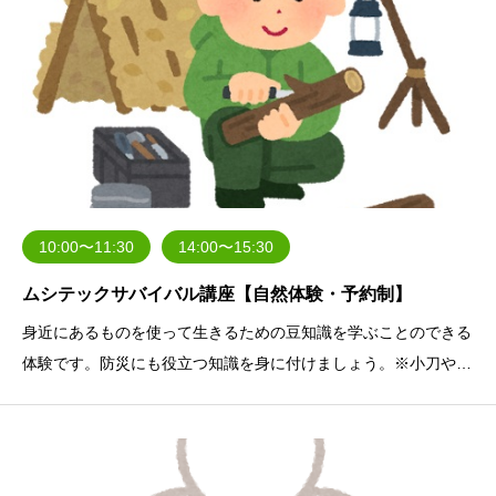
10:00〜11:30
14:00〜15:30
ムシテックサバイバル講座【自然体験・予約制】
身近にあるものを使って生きるための豆知識を学ぶことのできる
体験です。防災にも役立つ知識を身に付けましょう。※小刀やノ
コギリなどの道具を使用する場合があります。※長そで・長ズボ
ン・虫よけなどをご準備ください。