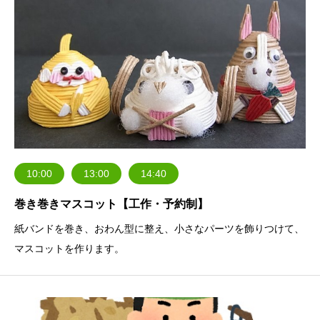
10:00
13:00
14:40
巻き巻きマスコット【工作・予約制】
紙バンドを巻き、おわん型に整え、小さなパーツを飾りつけて、
マスコットを作ります。