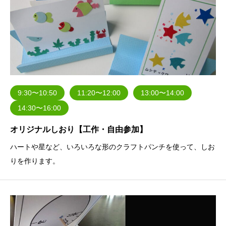
9:30〜10:50
11:20〜12:00
13:00〜14:00
14:30〜16:00
オリジナルしおり【工作・自由参加】
ハートや星など、いろいろな形のクラフトパンチを使って、しお
りを作ります。