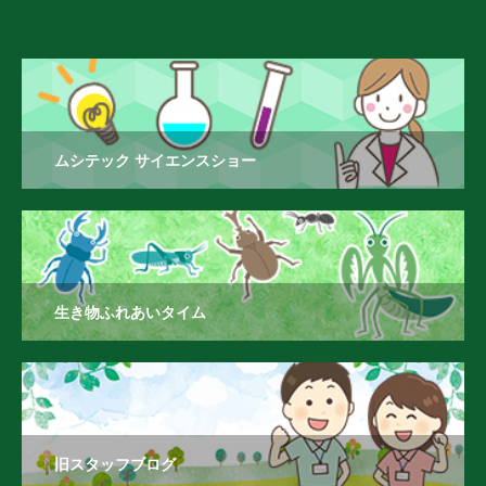
ムシテック サイエンスショー
生き物ふれあいタイム
旧スタッフブログ