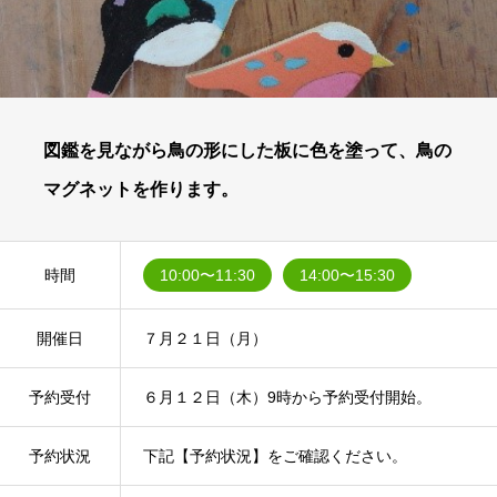
図鑑を見ながら鳥の形にした板に色を塗って、鳥の
マグネットを作ります。
時間
10:00〜11:30
14:00〜15:30
開催日
７月２１日（月）
予約受付
６月１２日（木）9時から予約受付開始。
予約状況
下記【予約状況】をご確認ください。