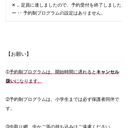
✕ ‥ 定員に達しましたので、予約受付を終了しました。
ー ‥ 予約制プログラムの設定はありません。
【お願い】
➀
予約制プログラムは、開始時間に遅れると
キャンセル
扱い
になります。
➁予約制プログラムは、小学生までは必ず保護者同伴で
す。
➂虫取り網、虫かご等の持ち込みはご遠慮ください。