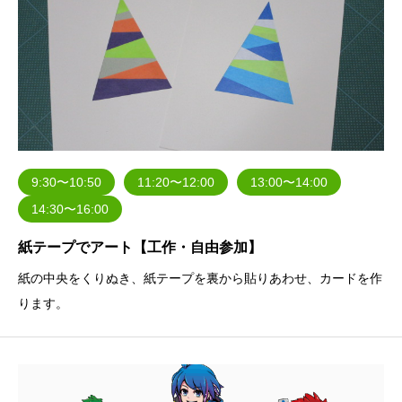
9:30〜10:50
11:20〜12:00
13:00〜14:00
14:30〜16:00
紙テープでアート【工作・自由参加】
紙の中央をくりぬき、紙テープを裏から貼りあわせ、カードを作
ります。