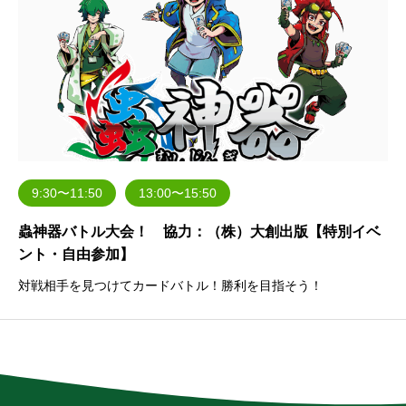
9:30〜11:50
13:00〜15:50
蟲神器バトル大会！ 協力：（株）大創出版【特別イベ
ント・自由参加】
対戦相手を見つけてカードバトル！勝利を目指そう！