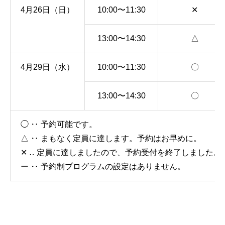
4月26日（日）
10:00〜11:30
✕
13:00〜14:30
△
4月29日（水）
10:00〜11:30
〇
13:00〜14:30
〇
◯ ‥ 予約可能です。
△ ‥ まもなく定員に達します。予約はお早めに。
✕ ‥ 定員に達しましたので、予約受付を終了しました。
ー ‥ 予約制プログラムの設定はありません。