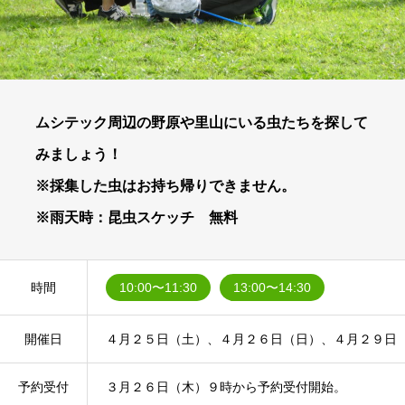
ムシテック周辺の野原や里山にいる虫たちを探して
みましょう！
※採集した虫はお持ち帰りできません。
※雨天時：昆虫スケッチ 無料
時間
10:00〜11:30
13:00〜14:30
開催日
４月２５日（土）、４月２６日（日）、４月２９日
予約受付
３月２６日（木）９時から予約受付開始。