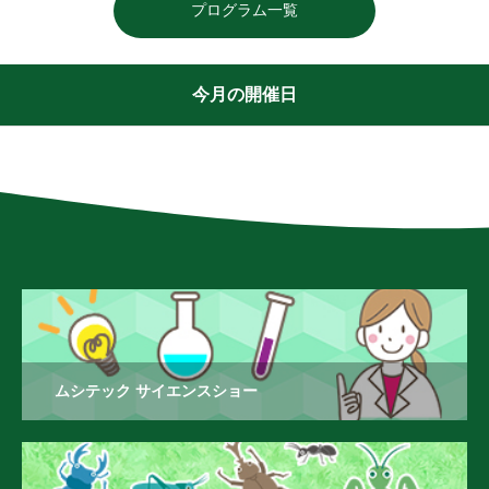
プログラム一覧
今月の開催日
ムシテック サイエンスショー