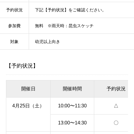
予約状況
下記【予約状況】をご確認ください。
参加費
無料 ※雨天時：昆虫スケッチ
対象
幼児以上向き
【予約状況】
開催日
開催時間
予約状況
4月25日（土）
10:00〜11:30
△
13:00〜14:30
〇