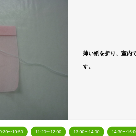
薄い紙を折り、室内
す。
9:30〜10:50
11:20〜12:00
13:00〜14:00
14:30〜16:0