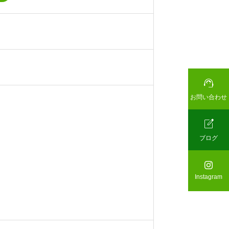

お問い合わせ

ブログ

Instagram