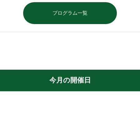
プログラム一覧
今月の開催日