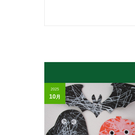
2025
10
月