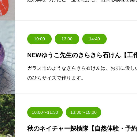
10:00
13:00
14:40
NEWゆうこ先生のきらきら石けん【工
ガラス玉のようなきらきら石けんは、お肌に優し
のひらサイズで作ります。
10:00〜11:30
13:30〜15:00
秋のネイチャー探検隊【自然体験・予