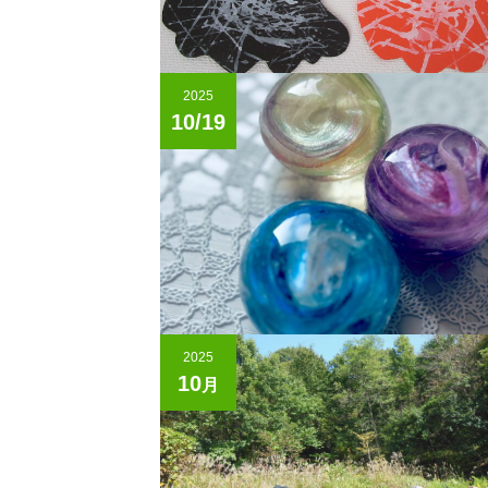
2025
10/19
2025
10
月