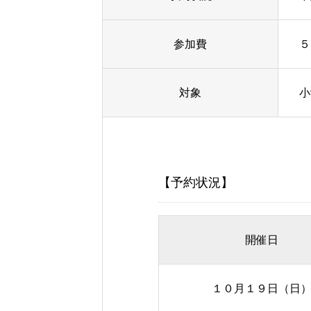
参加費
５
対象
小
【予約状況】
開催日
１０月１９日（日