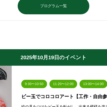
プログラム一覧
2025年10月19日のイベント
9:30〜10:50
11:20〜12:00
13:00〜14:00
ビー玉でコロコロアート【工作・自由
絵の具をつけたビー玉を転がし、出来る模様を楽