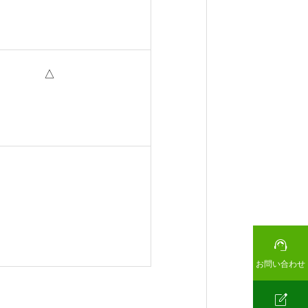
△

お問い合わせ
