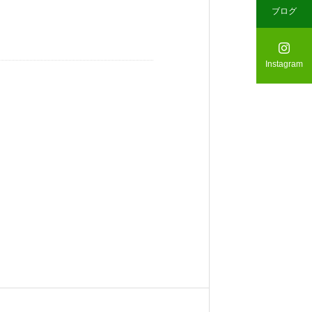
ブログ

Instagram