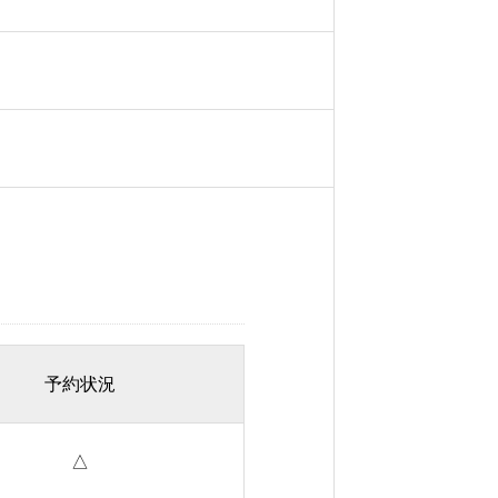
予約状況
△