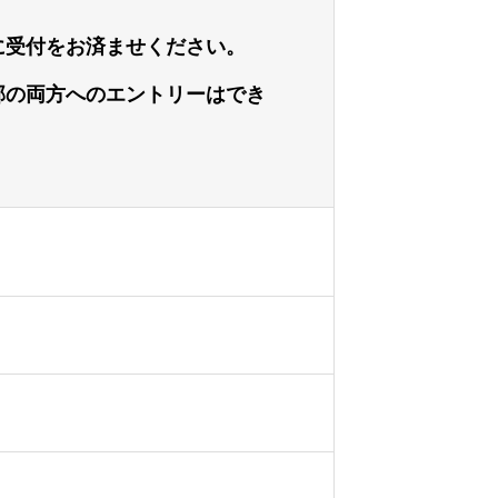
受付をお済ませください。
の両方へのエントリーはでき