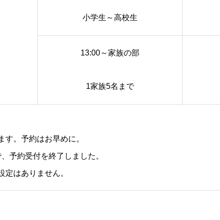
小学生～高校生
13:00～家族の部
1家族5名まで
します。予約はお早めに。
ので、予約受付を終了しました。
の設定はありません。