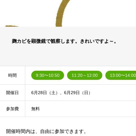
麹カビを顕微鏡で観察します。きれいですよ～。
時間
9:30〜10:50
11:20～12:00
13:00〜14:00
開催日
6月28日（土）、6月29日（日）
参加費
無料
開催時間内は、自由に参加できます。