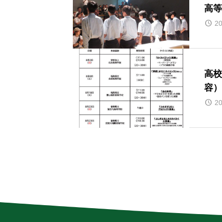
高等
20
高校
容）
20