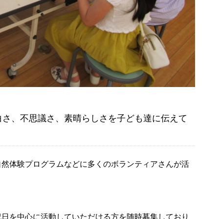
白さ、不思議さ、素晴らしさを子ども達に伝えて
自然体験プログラムなどに多くのボランティアさんが活
祝日を中心に活動していただける方を随時募集しており