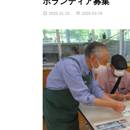
ボランティア募集
2025.01.22
2026.03.19