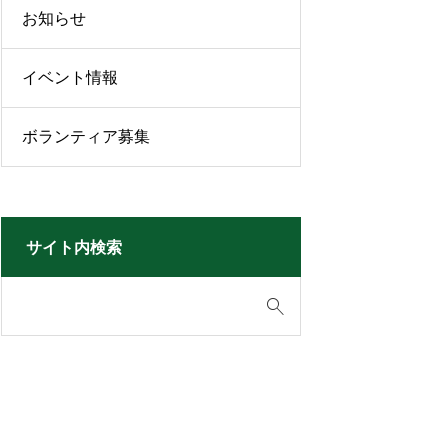
お知らせ
イベント情報
ボランティア募集
サイト内検索