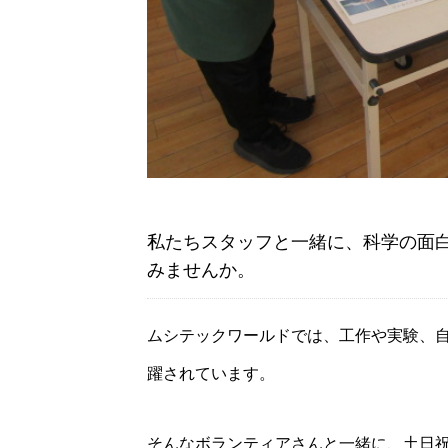
私たちスタッフと一緒に、科学の面
みませんか。
ムシテックワールドでは、工作や実験、
躍されています。
そんなボランティアさんと一緒に、土日