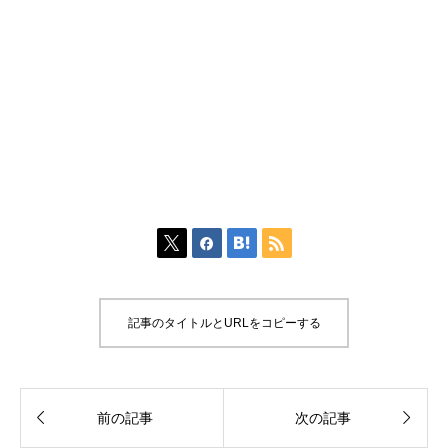




記事のタイトルとURLをコピーする


前の記事
次の記事