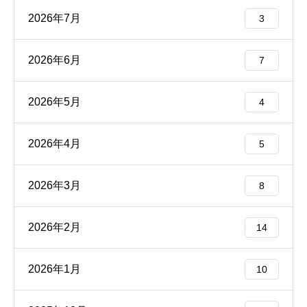
2026年7月
3
2026年6月
7
2026年5月
4
2026年4月
5
2026年3月
8
2026年2月
14
2026年1月
10