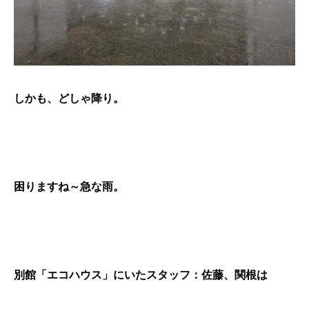
しかも、どしゃ降り。
困りますね～急な雨。
別館「エコハウス」にいたスタッフ：佐藤、関根は