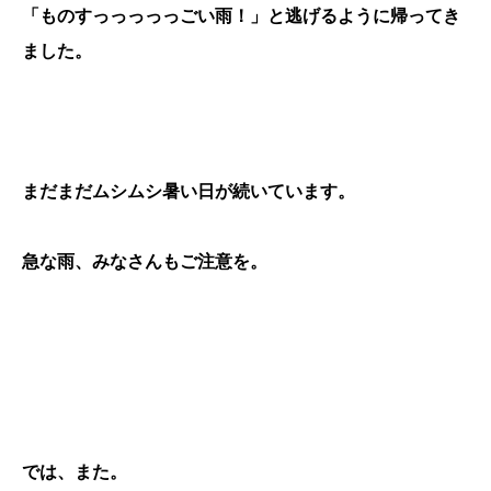
「ものすっっっっっごい雨！」と逃げるように帰ってき
ました。
まだまだムシムシ暑い日が続いています。
急な雨、みなさんもご注意を。
では、また。