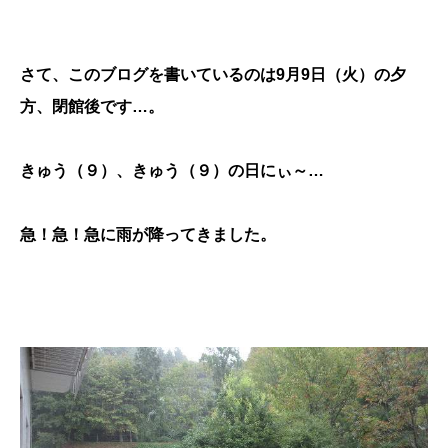
さて、このブログを書いているのは9月9日（火）の夕
方、閉館後です…。
きゅう（９）、きゅう（９）の日にぃ～…
急！急！急に雨が降ってきました。