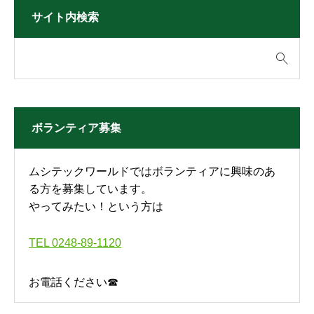
サイト内検索
ボランティア募集
ムシテックワールドではボランティアに興味のあ
る方を募集しています。
やってみたい！という方は
TEL 0248-89-1120
お電話ください☎