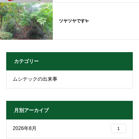
ツヤツヤです✨
カテゴリー
ムシテックの出来事
月別アーカイブ
2026年8月
1