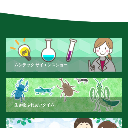
ムシテック サイエンスショー
生き物ふれあいタイム