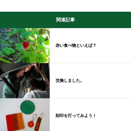
関連記事
赤い食べ物といえば？
交換しました。
刻印を打ってみよう！