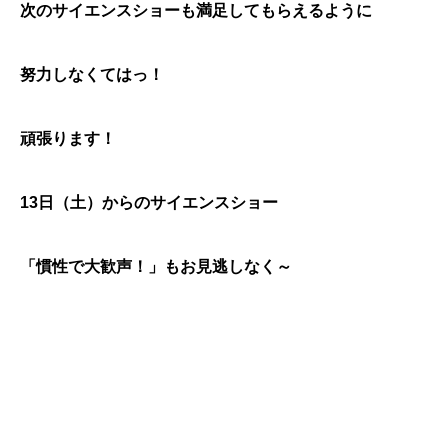
次のサイエンスショーも満足してもらえるように
努力しなくてはっ！
頑張ります！
13日（土）からのサイエンスショー
「慣性で大歓声！」もお見逃しなく～