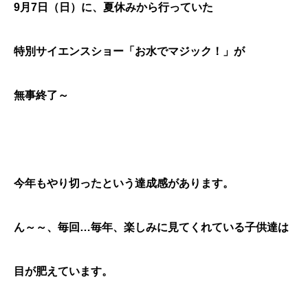
9月7日（日）に、夏休みから行っていた
特別サイエンスショー「お水でマジック！」が
無事終了～
今年もやり切ったという達成感があります。
ん～～、毎回…毎年、楽しみに見てくれている子供達は
目が肥えています。